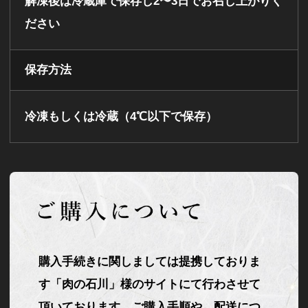
解凍後は冷蔵庫で保存し2〜3日でお召し上がりく
ださい
保存方法
冷凍もしくは冷蔵（4℃以下で保存）
購入手続きに関しましては提携しておりま
す「肉の石川」様のサイトにて行わさせて
頂いております。ご購入手順や、配送につ