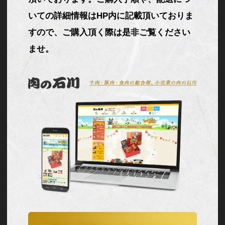
いての詳細情報はHP内に記載頂いておりま
すので、ご購入頂く際は是非ご覧ください
ませ。