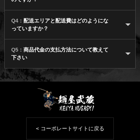
Q4：
配送エリアと配送費はどのようにな
っていますか？
Q5：
商品代金の支払方法について教えて
下さい
< コーポレートサイトに戻る