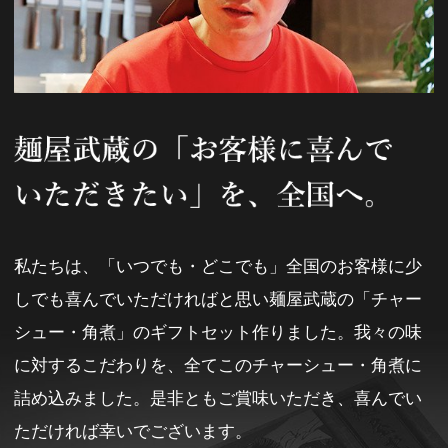
私たちは、「いつでも・どこでも」全国のお客様に少
しでも喜んでいただければと思い麺屋武蔵の「チャー
シュー・角煮」のギフトセット作りました。我々の味
に対するこだわりを、全てこのチャーシュー・角煮に
詰め込みました。是非ともご賞味いただき、喜んでい
ただければ幸いでございます。