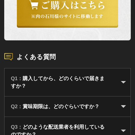
よくある質問
Q1：
購入してから、どのくらいで届きま
すか？
Q2：
賞味期限は、どのぐらいですか？
Q3：
どのような配送業者を利用している
のですか？