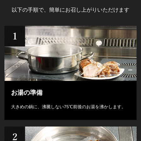
以下の手順で、簡単にお召し上がりいただけます
お湯の準備
大きめの鍋に、沸騰しない75℃前後のお湯を沸かします。