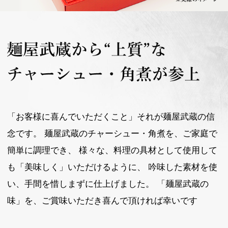
「お客様に喜んでいただくこと」それが麺屋武蔵の信
念です。 麺屋武蔵のチャーシュー・角煮を、ご家庭で
簡単に調理でき、 様々な、料理の具材として使用して
も「美味しく」いただけるように、 吟味した素材を使
い、手間を惜しまずに仕上げました。 「麺屋武蔵の
味」を、ご賞味いただき喜んで頂ければ幸いです