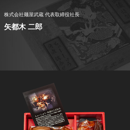
株式会社麺屋武蔵 代表取締役社長
矢都木 二郎