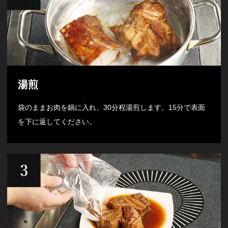
湯煎
袋のままお肉を鍋に入れ、30分程湯煎します。15分で表面
を下に返してください。