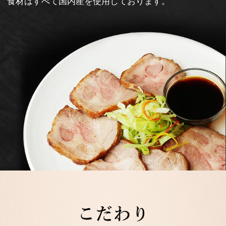
食材はすべて国内産を使用しております。