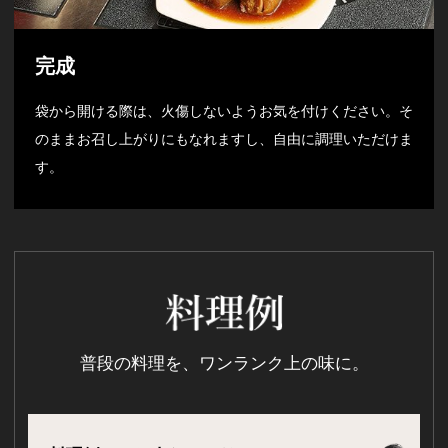
完成
袋から開ける際は、火傷しないようお気を付けください。そ
のままお召し上がりにもなれますし、自由に調理いただけま
す。
普段の料理を、ワンランク上の味に。