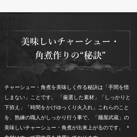
チャーシュー・角煮を美味しく作る秘訣は「手間を惜
しまない」ことです。 「厳選した素材」「しっかりと
下拵え」「時間をかけゆっくり火入れ」これらのこと
を、熟練の職人がしっかり行う事で、「麺屋武蔵」の
美味しいチャーシュー・角煮が出来上がるのです。 ＊