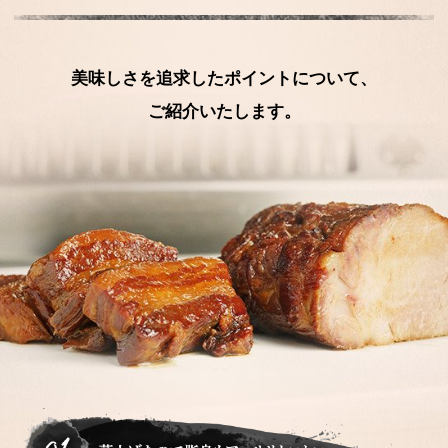
美味しさを追求したポイントについて、
ご紹介いたします。