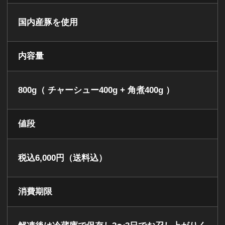
国内産豚を使用
内容量
800g（ チャーシュー400g + 角煮400g ）
値段
税込6,000円（送料込）
消費期限