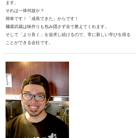
ます。
それは一体何故か？
簡単です！「成長できた」からです！
麺屋武蔵は味作りも包み隠さず全て教えてくれます。
そして「より良く」を追求し続けるので、常に新しい学びを得る
ことができる会社です。