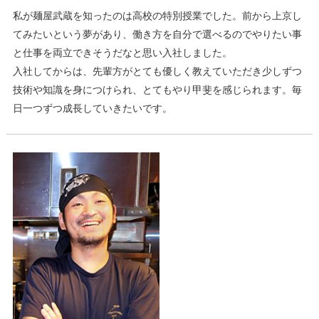
私が麺屋武蔵を知ったのは高校の特別授業でした。前から上京し
てみたいという夢があり、働き方を自分で選べるのでやりたい事
と仕事を両立できそうだなと思い入社しました。
入社してからは、先輩方がとても優しく教えていただき少しずつ
技術や知識を身につけられ、とてもやり甲斐を感じられます。毎
日一つずつ成長していきたいです。