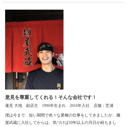
意見を尊重してくれる！そんな会社です！
蓮見 大地 副店主 1996年生まれ 2016年入社 店舗：芝浦
僕は今まで、短い期間で色々な業種の仕事をしてきましたが、麺
屋武蔵に入社してからは、気づけば10年以上の月日が経ちまし