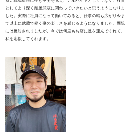
るい職場環境に生き甲斐を覚え、アルバイトとしてでなく、社員
としてより深く麺屋武蔵に関わっていきたいと思うようになりま
した。実際に社員になって働いてみると、仕事の幅も広がり今ま
で以上に武蔵で働く事の楽しさを感じるようになりました。両親
には反対されましたが、今では何度もお店に足を運んでくれて、
私を応援してくれます。