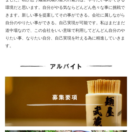
環境だと思います。自分がやる気ならどんどん色々な事に挑戦で
きます。新しい事を提案してその事ができる。会社に属しながら
自分のやりたい事ができる。自己実現が可能です。私はまだまだ
道中場なので、この会社をいい意味で利用してどんどん自分のや
りたい事、なりたい自分、自己実現を叶える為に精進していきま
す。