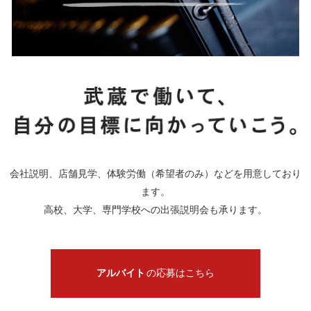
会社説明、店舗見学、体験労働（希望者のみ）などを用意しており
ます。
高校、大学、専門学校への出張説明会も承ります。
アルバイト
の応募はこちら