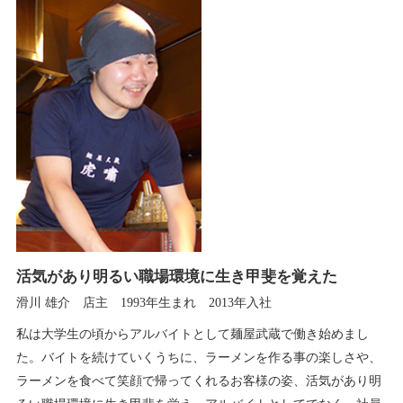
活気があり明るい職場環境に生き甲斐を覚えた
滑川 雄介 店主 1993年生まれ 2013年入社
私は大学生の頃からアルバイトとして麺屋武蔵で働き始めまし
た。バイトを続けていくうちに、ラーメンを作る事の楽しさや、
ラーメンを食べて笑顔で帰ってくれるお客様の姿、活気があり明