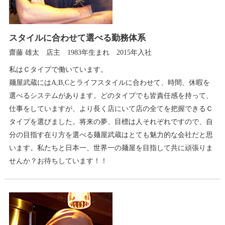
スタイルに合わせて選べる勤務体系
齋藤 雄太 店主 1983年生まれ 2015年入社
私はＣタイプで働いています。
麺屋武蔵にはA,B,Cとライフスタイルに合わせて、時間、休暇を
選べるシステムがあります。どのタイプでも皆責任感を持って、
仕事をしていますが、より長く店にいて店の全てを把握できるＣ
タイプを選びました。将来の夢、目標は人それぞれですので、自
分の目指す在り方を選べる麺屋武蔵はとても魅力的な会社だと思
います。私たちと日本一、世界一の麺屋を目指して共に頑張りま
せんか？お待ちしています！！