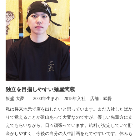
独立を目指しやすい麺屋武蔵
飯盛 大夢 2000年生まれ 2018年入社 店舗：武骨
私は将来地元で店を出したいと思っています。まだ入社したばか
りで覚えることが沢山あって大変なのですが、優しい先輩方に支
えてもらいながら、日々頑張っています。給料が安定していて貯
金がしやすく、今後の自分の人生計画をたてやすいです。休みも