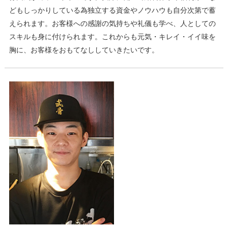
どもしっかりしている為独立する資金やノウハウも自分次第で蓄
えられます。お客様への感謝の気持ちや礼儀も学べ、人としての
スキルも身に付けられます。これからも元気・キレイ・イイ味を
胸に、お客様をおもてなししていきたいです。