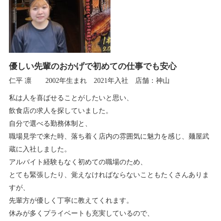
優しい先輩のおかげで初めての仕事でも安心
仁平 凛 2002年生まれ 2021年入社 店舗：神山
私は人を喜ばせることがしたいと思い、
飲食店の求人を探していました。
自分で選べる勤務体制と、
職場見学で来た時、落ち着く店内の雰囲気に魅力を感じ、麺屋武
蔵に入社しました。
アルバイト経験もなく初めての職場のため、
とても緊張したり、覚えなければならないこともたくさんありま
すが、
先輩方が優しく丁寧に教えてくれます。
休みが多くプライベートも充実しているので、