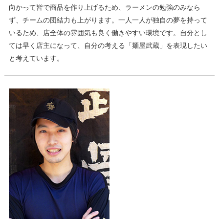
向かって皆で商品を作り上げるため、ラーメンの勉強のみなら
ず、チームの団結力も上がります。一人一人が独自の夢を持って
いるため、店全体の雰囲気も良く働きやすい環境です。自分とし
ては早く店主になって、自分の考える「麺屋武蔵」を表現したい
と考えています。