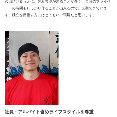
沢山頂けるうえに、休み希望が通ることが多く、自分のプライベ
ートの時間もしっかり作ることが出来るので、充実できていま
す。独立を目指す方にはとてもいい環境だと思います。
社員・アルバイト含めライフスタイルを尊重