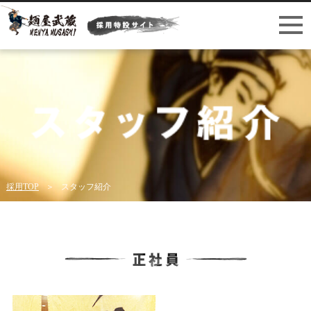
採用TOP
スタッフ紹介