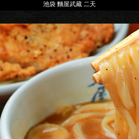
池袋 麵屋武藏 二天