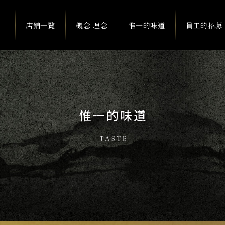
店鋪一覧
概念 理念
惟一的味道
員工的招募