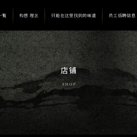
一覧
构想 理念
只能在这里找到的味道
员工招聘信息