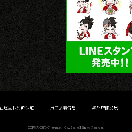
在这里找到的味道
员工招聘信息
海外店铺发展
COPYRIGHT(C) musashi
Co., Ltd. All Rights Reserved.