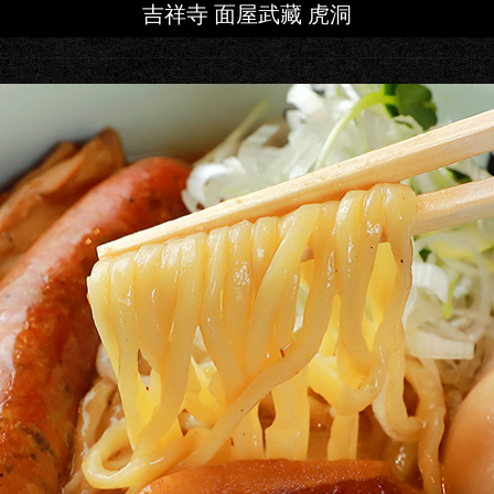
吉祥寺 面屋武藏 虎洞