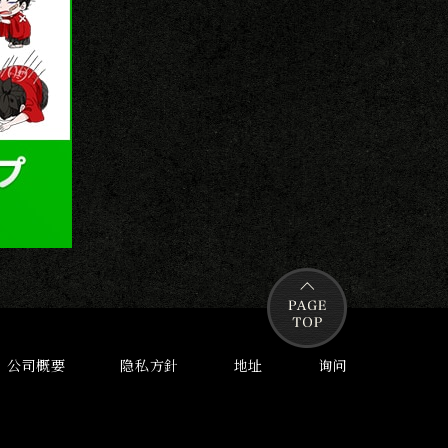
公司概要
隐私方針
地址
询问