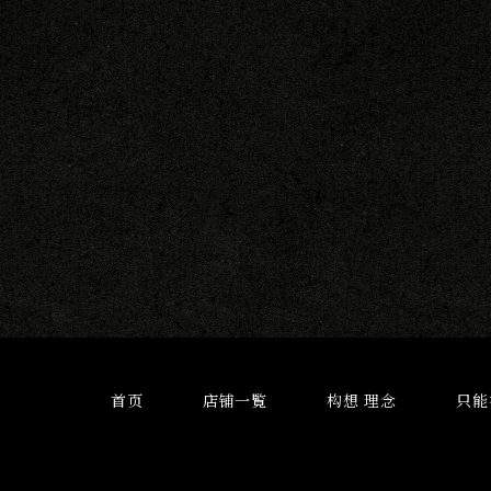
首页
店铺一覧
构想 理念
只能