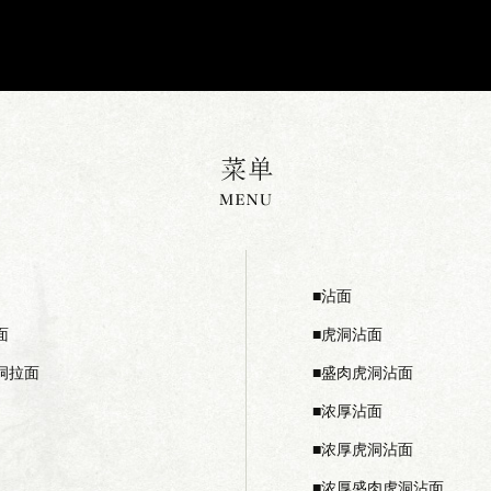
沾面
面
虎洞沾面
洞拉面
盛肉虎洞沾面
浓厚沾面
浓厚虎洞沾面
浓厚盛肉虎洞沾面