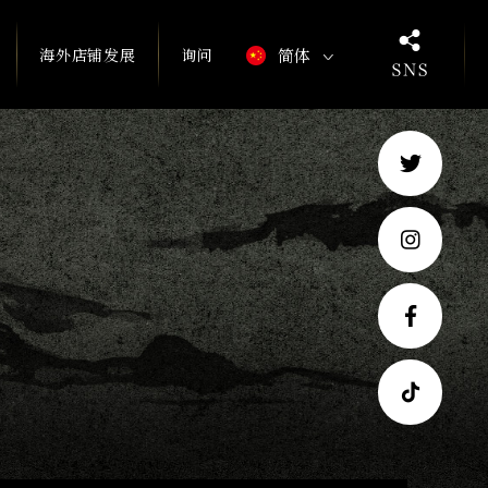
海外店铺发展
询问
简体