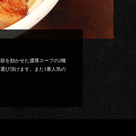
節を効かせた濃厚スープの2種
選び頂けます。また1番人気の