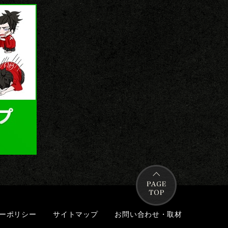
ーポリシー
サイトマップ
お問い合わせ・取材