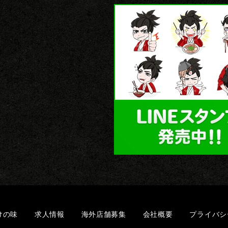
けの味
求人情報
海外店舗募集
会社概要
プライバシ