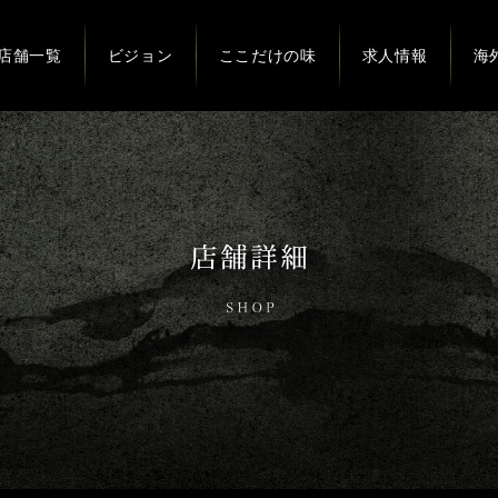
店舗一覧
ビジョン
ここだけの味
求人情報
海