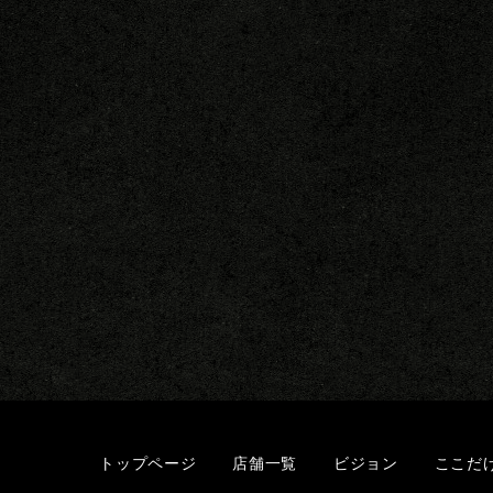
トップページ
店舗一覧
ビジョン
ここだ