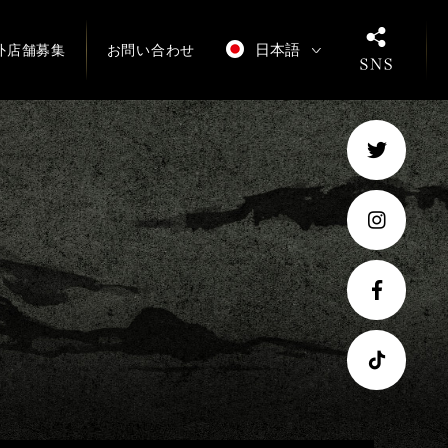
日本語
外店舗募集
お問い合わせ