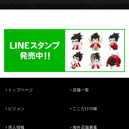
トップページ
店舗一覧
ビジョン
ここだけの味
求人情報
海外店舗募集