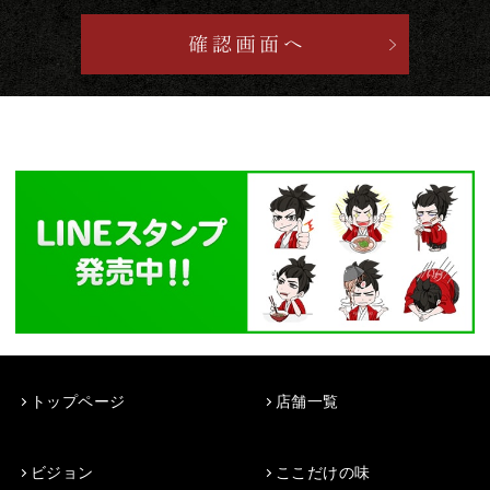
トップページ
店舗一覧
ビジョン
ここだけの味