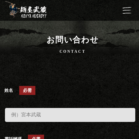
お問い合わせ
CONTACT
姓名
必需