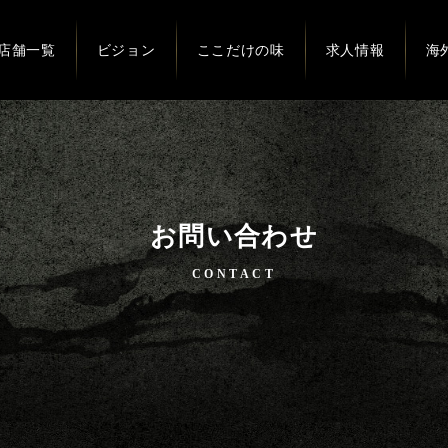
店舗一覧
ビジョン
ここだけの味
求人情報
海
お問い合わせ
CONTACT