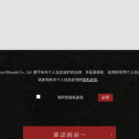
nya Musashi Co., Ltd. 遵守有关个人信息保护的法律、并妥善获取、使用和管理个人
请参阅有关个人信息处理的
隐私政策
。
我同意隐私政策
必需