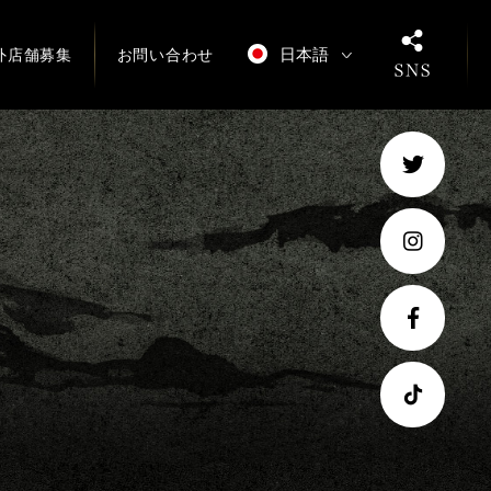
日本語
外店舗募集
お問い合わせ