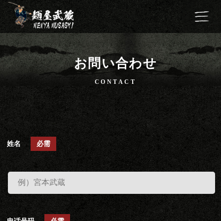
お問い合わせ
CONTACT
姓名
必需