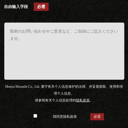
自由输入字段
必需
Menya Musashi Co., Ltd. 遵守有关个人信息保护的法律、并妥善获取、使用和管
理个人信息。
请参阅有关个人信息处理的
隐私政策
。
我同意隐私政策
必需