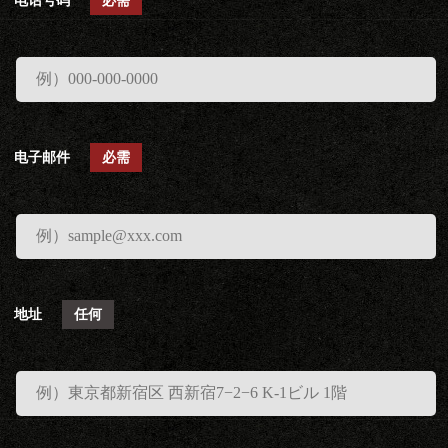
电话号码
必需
电子邮件
必需
地址
任何