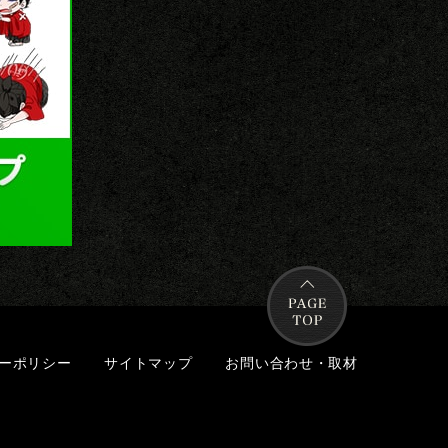
ーポリシー
サイトマップ
お問い合わせ・取材