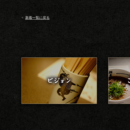
<
新着一覧に戻る