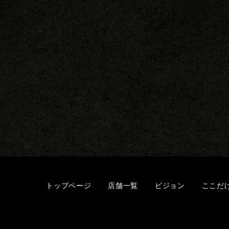
トップページ
店舗一覧
ビジョン
ここだ