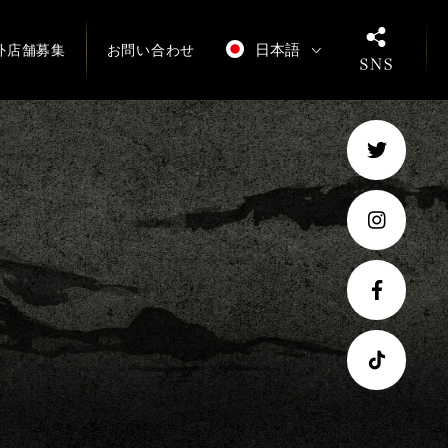
日本語
外店舗募集
お問い合わせ