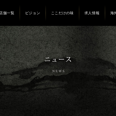
店舗一覧
ビジョン
ここだけの味
求人情報
海