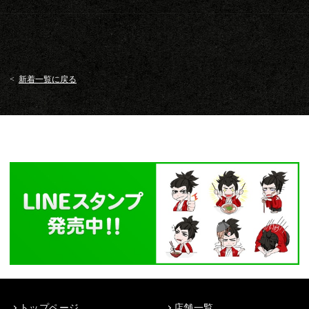
<
新着一覧に戻る
トップページ
店舗一覧