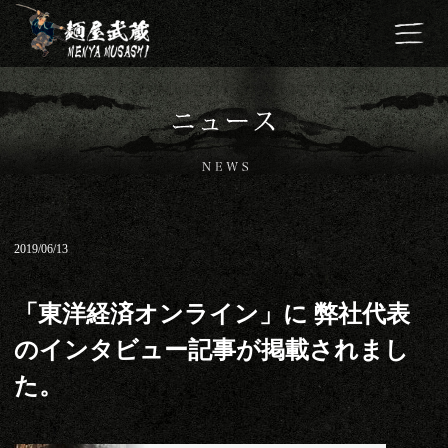
2019/06/13
「東洋経済オンライン」に 弊社代表
のインタビュー記事が掲載されまし
た。