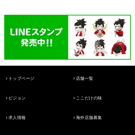
トップページ
店舗一覧
ビジョン
ここだけの味
求人情報
海外店舗募集