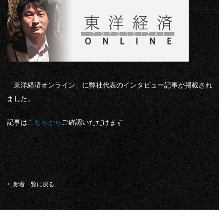
「東洋経済オンライン」に弊社代表のインタビュー記事が掲載され
ました。
記事は
こちらから
ご確認いただけます
<
新着一覧に戻る