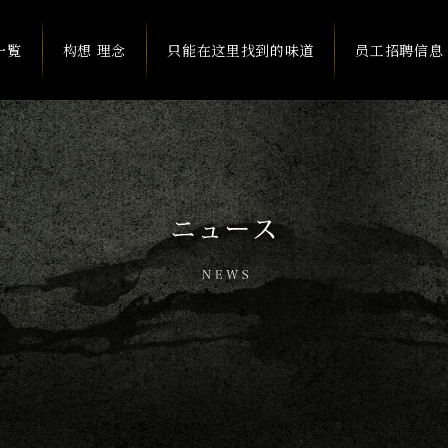
一覧
构想 理念
只能在这里找到的味道
员工招聘信息