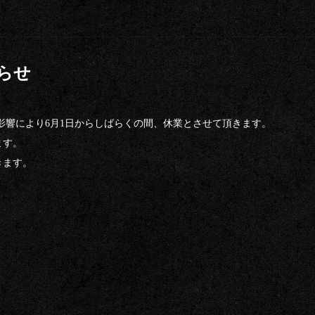
らせ
影響により6月1日からしばらくの間、休業とさせて頂きます。
ます。
きます。