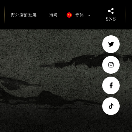
海外店铺发展
询问
简体