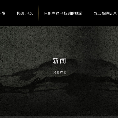
一覧
构想 理念
只能在这里找到的味道
员工招聘信息