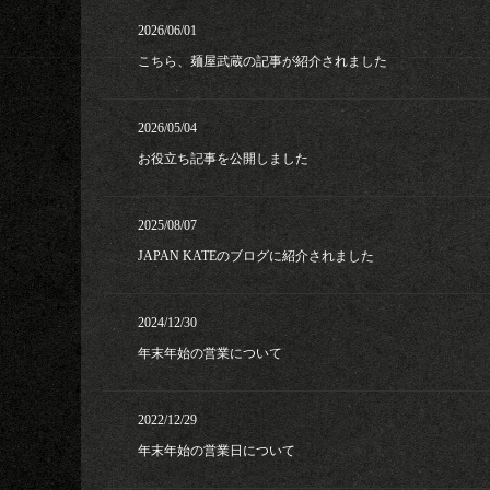
2026/06/01
こちら、麺屋武蔵の記事が紹介されました
2026/05/04
お役立ち記事を公開しました
2025/08/07
JAPAN KATEのブログに紹介されました
2024/12/30
年末年始の営業について
2022/12/29
年末年始の営業日について