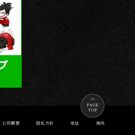
公司概要
隐私方針
地址
询问