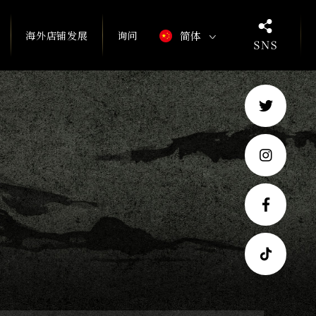
海外店铺发展
询问
简体