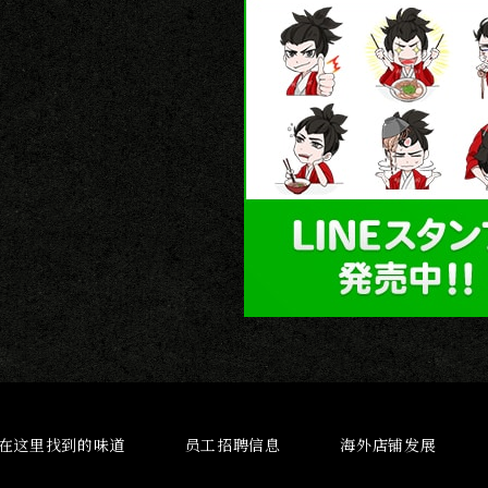
在这里找到的味道
员工招聘信息
海外店铺发展