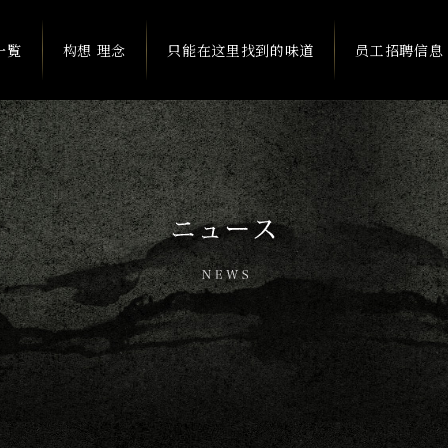
一覧
构想 理念
只能在这里找到的味道
员工招聘信息