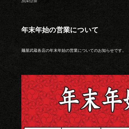
2024/12/30
年末年始の営業について
麺屋武蔵各店の年末年始の営業についてのお知らせです。