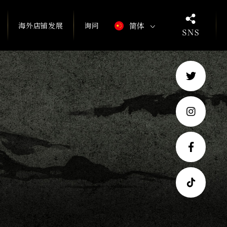
海外店铺发展
询问
简体