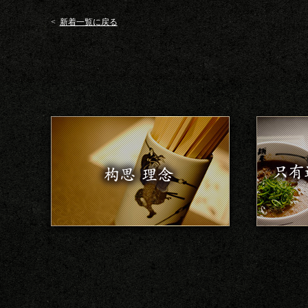
<
新着一覧に戻る